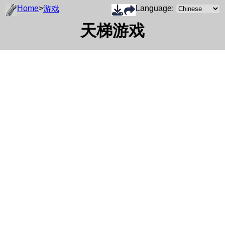
Home
>
Language:
游戏
天梯游戏