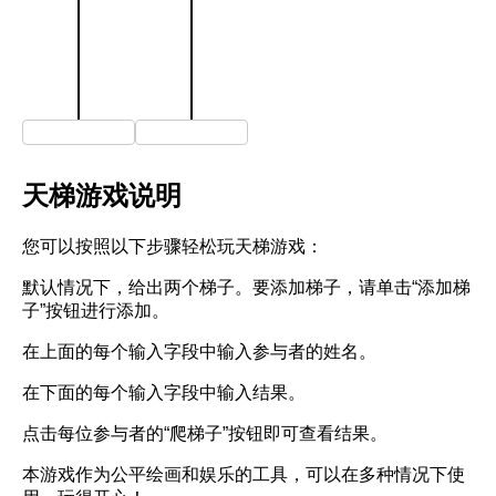
天梯游戏说明
您可以按照以下步骤轻松玩天梯游戏：
默认情况下，给出两个梯子。要添加梯子，请单击“添加梯
子”按钮进行添加。
在上面的每个输入字段中输入参与者的姓名。
在下面的每个输入字段中输入结果。
点击每位参与者的“爬梯子”按钮即可查看结果。
本游戏作为公平绘画和娱乐的工具，可以在多种情况下使