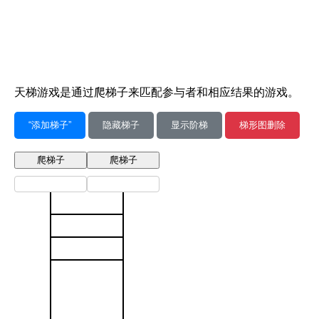
天梯游戏是通过爬梯子来匹配参与者和相应结果的游戏。