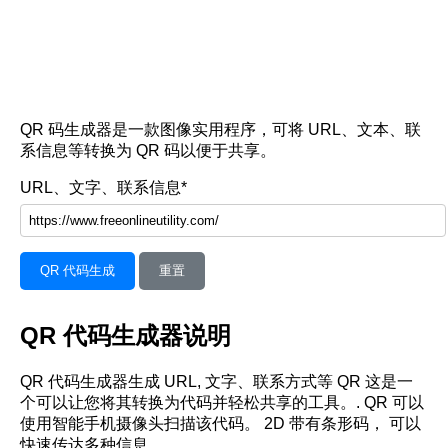
QR 码生成器是一款图像实用程序，可将 URL、文本、联
系信息等转换为 QR 码以便于共享。
URL、文字、联系信息*
重置
QR 代码生成器说明
QR 代码生成器生成 URL, 文字、联系方式等 QR 这是一
个可以让您将其转换为代码并轻松共享的工具。. QR 可以
使用智能手机摄像头扫描该代码。 2D 带有条形码， 可以
快速传达多种信息.