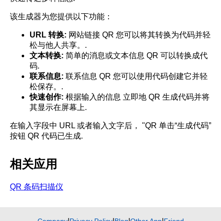
该生成器为您提供以下功能：
URL 转换:
网站链接 QR 您可以将其转换为代码并轻
松与他人共享。.
文本转换:
简单的消息或文本信息 QR 可以转换成代
码.
联系信息:
联系信息 QR 您可以使用代码创建它并轻
松保存。.
快速创作:
根据输入的信息 立即地 QR 生成代码并将
其显示在屏幕上.
在输入字段中 URL 或者输入文字后， "QR 单击“生成代码”
按钮 QR 代码已生成.
相关应用
QR 条码扫描仪
Company
Privacy Policy
Blog
Other App
Friend