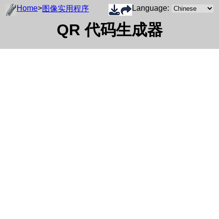
Home
>
Language:
图像实用程序
QR 代码生成器